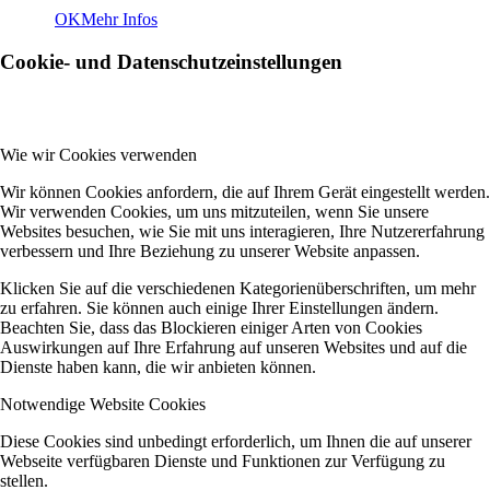
OK
Mehr Infos
Cookie- und Datenschutzeinstellungen
Wie wir Cookies verwenden
Wir können Cookies anfordern, die auf Ihrem Gerät eingestellt werden.
Wir verwenden Cookies, um uns mitzuteilen, wenn Sie unsere
Websites besuchen, wie Sie mit uns interagieren, Ihre Nutzererfahrung
verbessern und Ihre Beziehung zu unserer Website anpassen.
Klicken Sie auf die verschiedenen Kategorienüberschriften, um mehr
zu erfahren. Sie können auch einige Ihrer Einstellungen ändern.
Beachten Sie, dass das Blockieren einiger Arten von Cookies
Auswirkungen auf Ihre Erfahrung auf unseren Websites und auf die
Dienste haben kann, die wir anbieten können.
Notwendige Website Cookies
Diese Cookies sind unbedingt erforderlich, um Ihnen die auf unserer
Webseite verfügbaren Dienste und Funktionen zur Verfügung zu
stellen.