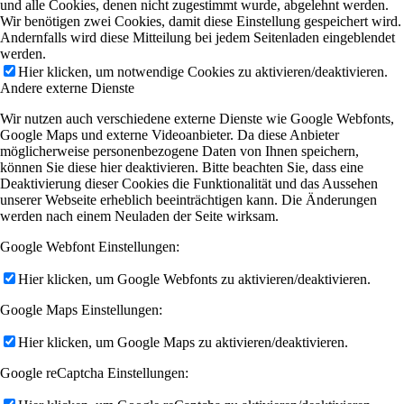
und alle Cookies, denen nicht zugestimmt wurde, abgelehnt werden.
Wir benötigen zwei Cookies, damit diese Einstellung gespeichert wird.
Andernfalls wird diese Mitteilung bei jedem Seitenladen eingeblendet
werden.
Hier klicken, um notwendige Cookies zu aktivieren/deaktivieren.
Andere externe Dienste
Wir nutzen auch verschiedene externe Dienste wie Google Webfonts,
Google Maps und externe Videoanbieter. Da diese Anbieter
möglicherweise personenbezogene Daten von Ihnen speichern,
können Sie diese hier deaktivieren. Bitte beachten Sie, dass eine
Deaktivierung dieser Cookies die Funktionalität und das Aussehen
unserer Webseite erheblich beeinträchtigen kann. Die Änderungen
werden nach einem Neuladen der Seite wirksam.
Google Webfont Einstellungen:
Hier klicken, um Google Webfonts zu aktivieren/deaktivieren.
Google Maps Einstellungen:
Hier klicken, um Google Maps zu aktivieren/deaktivieren.
Google reCaptcha Einstellungen: