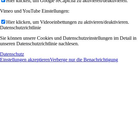
Hier klicken, um Google reCaptcha zu aktivieren/deaktivieren.
Vimeo und YouTube Einstellungen:
Hier klicken, um Videoeinbettungen zu aktivieren/deaktivieren.
Datenschutzrichtlinie
Sie können unsere Cookies und Datenschutzeinstellungen im Detail in
unseren Datenschutzrichtlinie nachlesen.
Datenschutz
Einstellungen akzeptieren
Verberge nur die Benachrichtigung