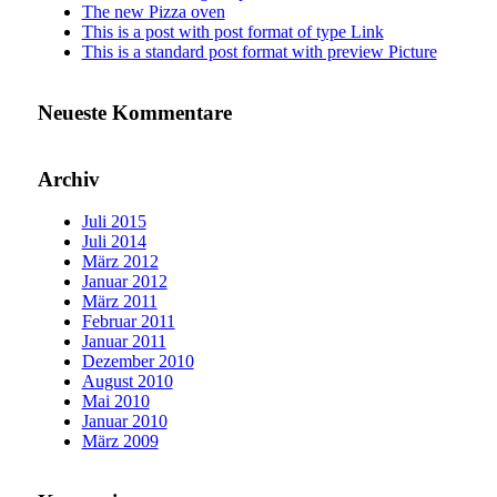
The new Pizza oven
This is a post with post format of type Link
This is a standard post format with preview Picture
Neueste Kommentare
Archiv
Juli 2015
Juli 2014
März 2012
Januar 2012
März 2011
Februar 2011
Januar 2011
Dezember 2010
August 2010
Mai 2010
Januar 2010
März 2009