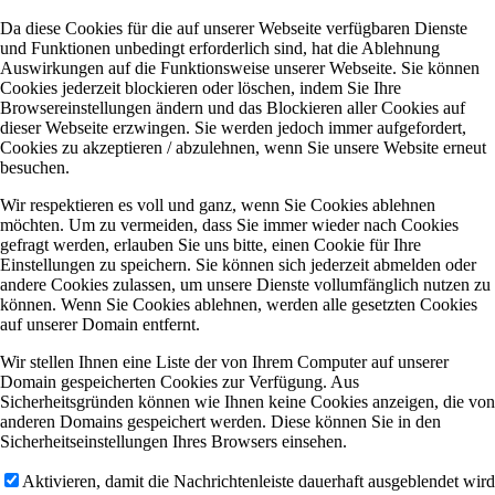
Da diese Cookies für die auf unserer Webseite verfügbaren Dienste
und Funktionen unbedingt erforderlich sind, hat die Ablehnung
Auswirkungen auf die Funktionsweise unserer Webseite. Sie können
Cookies jederzeit blockieren oder löschen, indem Sie Ihre
Browsereinstellungen ändern und das Blockieren aller Cookies auf
dieser Webseite erzwingen. Sie werden jedoch immer aufgefordert,
Cookies zu akzeptieren / abzulehnen, wenn Sie unsere Website erneut
besuchen.
Wir respektieren es voll und ganz, wenn Sie Cookies ablehnen
möchten. Um zu vermeiden, dass Sie immer wieder nach Cookies
gefragt werden, erlauben Sie uns bitte, einen Cookie für Ihre
Einstellungen zu speichern. Sie können sich jederzeit abmelden oder
andere Cookies zulassen, um unsere Dienste vollumfänglich nutzen zu
können. Wenn Sie Cookies ablehnen, werden alle gesetzten Cookies
auf unserer Domain entfernt.
Wir stellen Ihnen eine Liste der von Ihrem Computer auf unserer
Domain gespeicherten Cookies zur Verfügung. Aus
Sicherheitsgründen können wie Ihnen keine Cookies anzeigen, die von
anderen Domains gespeichert werden. Diese können Sie in den
Sicherheitseinstellungen Ihres Browsers einsehen.
Aktivieren, damit die Nachrichtenleiste dauerhaft ausgeblendet wird