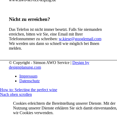
Nicht zu erreichen?
Das Telefon ist nicht immer besetzt. Falls Sie niemanden
erreichen, bitten wir Sie, eine Email mit Ihrer
Telefonnummer zu schreiben:
w.kiese@googlemail.com
Wir werden uns dann so schnell wie möglich bei Ihnen
melden.
© Copyright - Simson AWO Service |
Design by
designplanung.com
Impressum
Datenschutz
How to: Selecting the perfect wine
Nach oben scrollen
Cookies erleichtern die Bereitstellung unserer Dienste. Mit der
Nutzung unserer Dienste erklären Sie sich damit einverstanden,
wir Cookies verwenden.