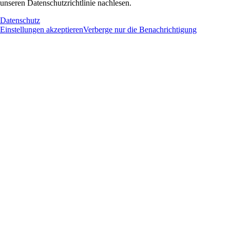
unseren Datenschutzrichtlinie nachlesen.
Datenschutz
Einstellungen akzeptieren
Verberge nur die Benachrichtigung