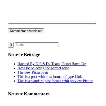
Neueste Beiträge
Hacked By D.R.S Dz Team | Fouzi Baws-Dz
How to: Selecting the perfect wine
The new Pizza oven
This is a post with post format of type Link
This is a standard post format with preview Picture
Neueste Kommentare