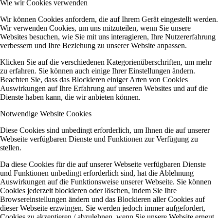
Wie wir Cookies verwenden
Wir können Cookies anfordern, die auf Ihrem Gerät eingestellt werden.
Wir verwenden Cookies, um uns mitzuteilen, wenn Sie unsere
Websites besuchen, wie Sie mit uns interagieren, Ihre Nutzererfahrung
verbessern und Ihre Beziehung zu unserer Website anpassen.
Klicken Sie auf die verschiedenen Kategorienüberschriften, um mehr
zu erfahren. Sie können auch einige Ihrer Einstellungen ändern.
Beachten Sie, dass das Blockieren einiger Arten von Cookies
Auswirkungen auf Ihre Erfahrung auf unseren Websites und auf die
Dienste haben kann, die wir anbieten können.
Notwendige Website Cookies
Diese Cookies sind unbedingt erforderlich, um Ihnen die auf unserer
Webseite verfügbaren Dienste und Funktionen zur Verfügung zu
stellen.
Da diese Cookies für die auf unserer Webseite verfügbaren Dienste
und Funktionen unbedingt erforderlich sind, hat die Ablehnung
Auswirkungen auf die Funktionsweise unserer Webseite. Sie können
Cookies jederzeit blockieren oder löschen, indem Sie Ihre
Browsereinstellungen ändern und das Blockieren aller Cookies auf
dieser Webseite erzwingen. Sie werden jedoch immer aufgefordert,
Cookies zu akzeptieren / abzulehnen, wenn Sie unsere Website erneut