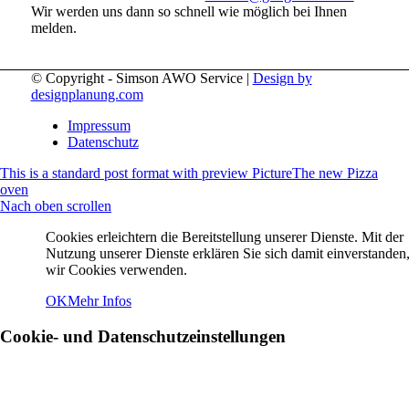
Wir werden uns dann so schnell wie möglich bei Ihnen
melden.
© Copyright - Simson AWO Service |
Design by
designplanung.com
Impressum
Datenschutz
This is a standard post format with preview Picture
The new Pizza
oven
Nach oben scrollen
Cookies erleichtern die Bereitstellung unserer Dienste. Mit der
Nutzung unserer Dienste erklären Sie sich damit einverstanden,
wir Cookies verwenden.
OK
Mehr Infos
Cookie- und Datenschutzeinstellungen