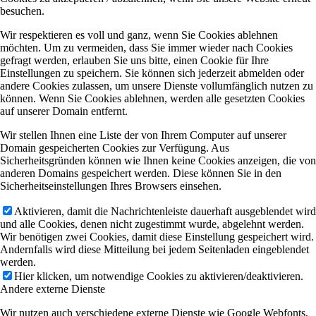
besuchen.
Wir respektieren es voll und ganz, wenn Sie Cookies ablehnen
möchten. Um zu vermeiden, dass Sie immer wieder nach Cookies
gefragt werden, erlauben Sie uns bitte, einen Cookie für Ihre
Einstellungen zu speichern. Sie können sich jederzeit abmelden oder
andere Cookies zulassen, um unsere Dienste vollumfänglich nutzen zu
können. Wenn Sie Cookies ablehnen, werden alle gesetzten Cookies
auf unserer Domain entfernt.
Wir stellen Ihnen eine Liste der von Ihrem Computer auf unserer
Domain gespeicherten Cookies zur Verfügung. Aus
Sicherheitsgründen können wie Ihnen keine Cookies anzeigen, die von
anderen Domains gespeichert werden. Diese können Sie in den
Sicherheitseinstellungen Ihres Browsers einsehen.
Aktivieren, damit die Nachrichtenleiste dauerhaft ausgeblendet wird
und alle Cookies, denen nicht zugestimmt wurde, abgelehnt werden.
Wir benötigen zwei Cookies, damit diese Einstellung gespeichert wird.
Andernfalls wird diese Mitteilung bei jedem Seitenladen eingeblendet
werden.
Hier klicken, um notwendige Cookies zu aktivieren/deaktivieren.
Andere externe Dienste
Wir nutzen auch verschiedene externe Dienste wie Google Webfonts,