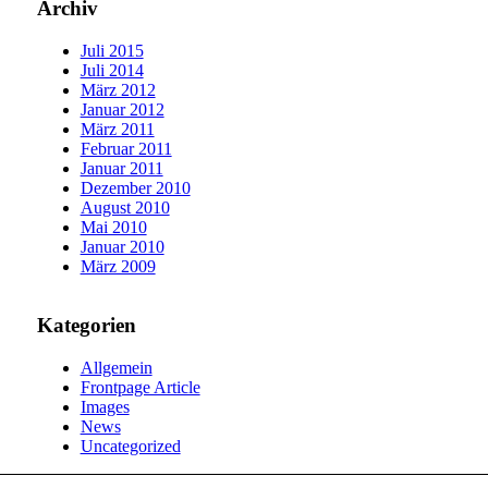
Archiv
Juli 2015
Juli 2014
März 2012
Januar 2012
März 2011
Februar 2011
Januar 2011
Dezember 2010
August 2010
Mai 2010
Januar 2010
März 2009
Kategorien
Allgemein
Frontpage Article
Images
News
Uncategorized