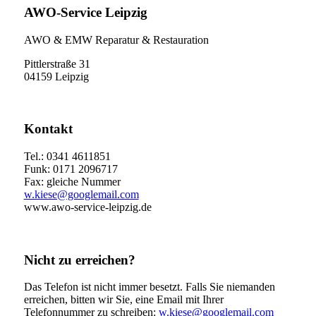
AWO-Service Leipzig
AWO & EMW Reparatur & Restauration
Pittlerstraße 31
04159 Leipzig
Kontakt
Tel.: 0341 4611851
Funk: 0171 2096717
Fax: gleiche Nummer
w.kiese@googlemail.com
www.awo-service-leipzig.de
Nicht zu erreichen?
Das Telefon ist nicht immer besetzt. Falls Sie niemanden
erreichen, bitten wir Sie, eine Email mit Ihrer
Telefonnummer zu schreiben:
w.kiese@googlemail.com