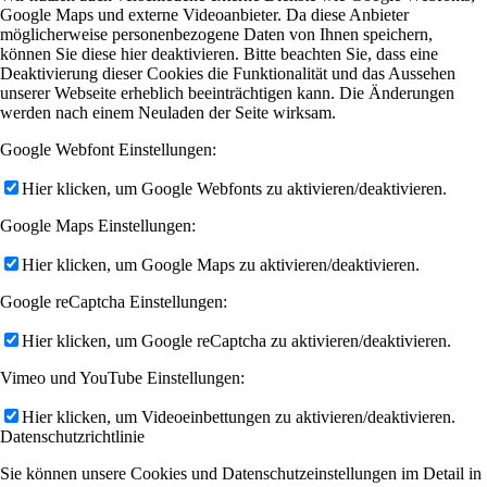
Google Maps und externe Videoanbieter. Da diese Anbieter
möglicherweise personenbezogene Daten von Ihnen speichern,
können Sie diese hier deaktivieren. Bitte beachten Sie, dass eine
Deaktivierung dieser Cookies die Funktionalität und das Aussehen
unserer Webseite erheblich beeinträchtigen kann. Die Änderungen
werden nach einem Neuladen der Seite wirksam.
Google Webfont Einstellungen:
Hier klicken, um Google Webfonts zu aktivieren/deaktivieren.
Google Maps Einstellungen:
Hier klicken, um Google Maps zu aktivieren/deaktivieren.
Google reCaptcha Einstellungen:
Hier klicken, um Google reCaptcha zu aktivieren/deaktivieren.
Vimeo und YouTube Einstellungen:
Hier klicken, um Videoeinbettungen zu aktivieren/deaktivieren.
Datenschutzrichtlinie
Sie können unsere Cookies und Datenschutzeinstellungen im Detail in